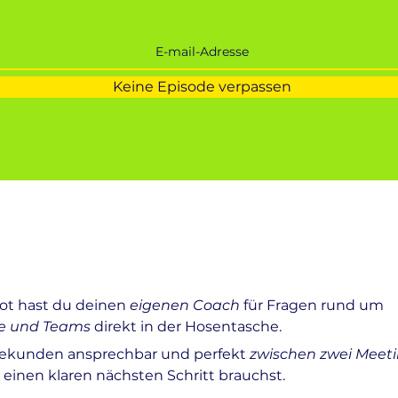
Keine Episode verpassen
ot hast du deinen
eigenen Coach
für Fragen rund um
se und Teams
direkt in der Hosentasche.
Sekunden ansprechbar und perfekt
zwischen zwei Meet
einen klaren nächsten Schritt brauchst.