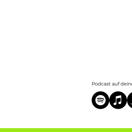
Podcast auf dein
Lieber über deine