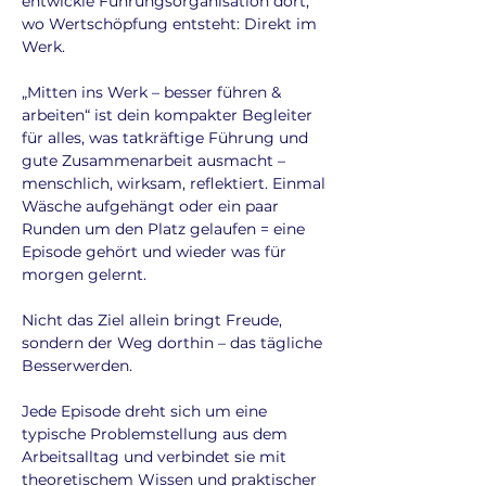
entwickle Führungsorganisation dort,
wo Wertschöpfung entsteht: Direkt im
Werk.
„Mitten ins Werk – besser führen &
arbeiten“ ist dein kompakter Begleiter
für alles, was tatkräftige Führung und
gute Zusammenarbeit ausmacht –
menschlich, wirksam, reflektiert. Einmal
Wäsche aufgehängt oder ein paar
Runden um den Platz gelaufen = eine
Episode gehört und wieder was für
morgen gelernt.
Nicht das Ziel allein bringt Freude,
sondern der Weg dorthin – das tägliche
Besserwerden.
Jede Episode dreht sich um eine
typische Problemstellung aus dem
Arbeitsalltag und verbindet sie mit
theoretischem Wissen und praktischer