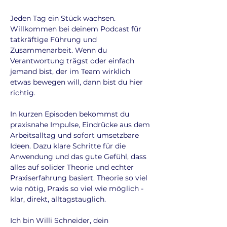
Jeden Tag ein Stück wachsen.
Willkommen bei deinem Podcast für
tatkräftige Führung und
Zusammenarbeit. Wenn du
Verantwortung trägst oder einfach
jemand bist, der im Team wirklich
etwas bewegen will, dann bist du hier
richtig.
In kurzen Episoden bekommst du
praxisnahe Impulse, Eindrücke aus dem
Arbeitsalltag und sofort umsetzbare
Ideen. Dazu klare Schritte für die
Anwendung und das gute Gefühl, dass
alles auf solider Theorie und echter
Praxiserfahrung basiert. Theorie so viel
wie nötig, Praxis so viel wie möglich -
klar, direkt, alltagstauglich.
Ich bin Willi Schneider, dein