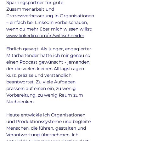
Sparringspartner für gute
Zusammenarbeit und
Prozessverbesserung in Organisationen
– einfach bei LinkedIn vorbeischauen,
wenn du mehr über mich wissen willst:
www.linkedin.com/in/willischneider
Ehrlich gesagt: Als junger, engagierter
Mitarbeitender hätte ich mir genau so
einen Podcast gewünscht - jemanden,
der die vielen kleinen Alltagsfragen
kurz, präzise und verständlich
beantwortet. Zu viele Aufgaben
prasseln auf einen ein, zu wenig
Vorbereitung, zu wenig Raum zum
Nachdenken.
Heute entwickle ich Organisationen
und Produktionssysteme und begleite
Menschen, die führen, gestalten und
Verantwortung übernehmen. Ich